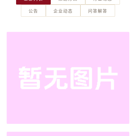
公告
企业动态
问答解答