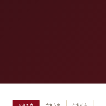
全部列表
策划方案
行业动态