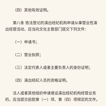
（四）其他有效证明。
第八条 依法登记的演出经纪机构申请从事营业性演
出经营活动，应当向文化主管部门提交下列文件：
（一）申请书；
（二）营业执照；
（三）法定代表人或者主要负责人的身份证明；
（四）演出经纪人员的资格证明。
法人或者其他组织申请增设演出经纪机构经营业务
的，应当提交前款第（一）项、第（四）项规定的文件。