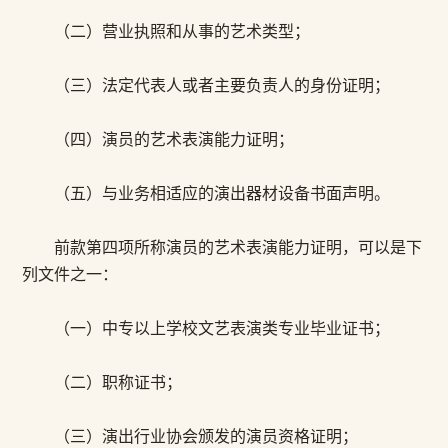
（二）营业执照和从事的艺术类型；
（三）法定代表人或者主要负责人的身份证明；
（四）演员的艺术表演能力证明；
（五）与业务相适应的演出器材设备书面声明。
前款第四项所称演员的艺术表演能力证明，可以是下
列文件之一：
（一）中专以上学校文艺表演类专业毕业证书；
（二）职称证书；
（三）演出行业协会颁发的演员资格证明；