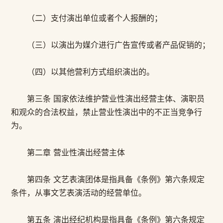
（二）支付演出单位或者个人报酬的；
（三）以演出为媒介进行广告宣传或者产品促销的；
（四）以其他营利方式组织演出的。
第三条 国家依法维护营业性演出经营主体、演职员
和观众的合法权益，禁止营业性演出中的不正当竞争行
为。
第二章 营业性演出经营主体
第四条 文艺表演团体是指具备《条例》第六条规定
条件，从事文艺表演活动的经营单位。
第五条 演出经纪机构是指具备《条例》第六条规定