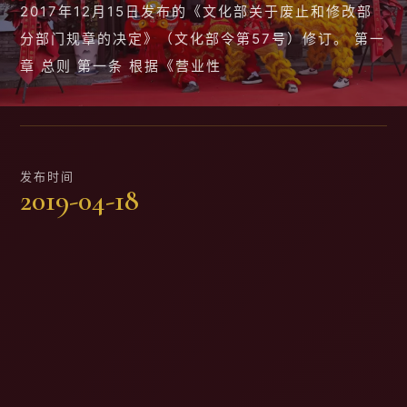
2017年12月15日发布的《文化部关于废止和修改部
分部门规章的决定》（文化部令第57号）修订。 第一
章 总则 第一条 根据《营业性
发布时间
2019-04-18