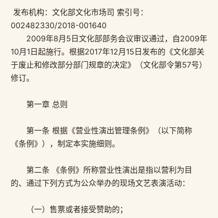
发布机构：文化部文化市场司 索引号：
002482330/2018-001640
2009年8月5日文化部部务会议审议通过，自2009年
10月1日起施行。根据2017年12月15日发布的《文化部关
于废止和修改部分部门规章的决定》（文化部令第57号）
修订。
第一章 总则
第一条 根据《营业性演出管理条例》（以下简称
《条例》），制定本实施细则。
第二条 《条例》所称营业性演出是指以营利为目
的、通过下列方式为公众举办的现场文艺表演活动：
（一）售票或者接受赞助的；