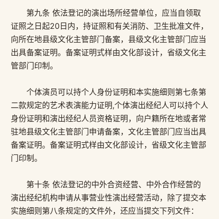
第九条 依法登记的演出场所经营单位，应当自领取
证照之日起20日内，持证照和有关消防、卫生批准文件，
向所在地县级文化主管部门备案，县级文化主管部门应当
出具备案证明。备案证明式样由文化部设计，省级文化主
管部门印制。
个体演员可以持个人身份证明和本实施细则第七条第
二款规定的艺术表演能力证明,个体演出经纪人可以持个人
身份证明和演出经纪人员资格证明，向户籍所在地或者常
驻地县级文化主管部门申请备案，文化主管部门应当出具
备案证明。备案证明式样由文化部设计，省级文化主管部
门印制。
第十条 依法登记的中外合资经营、中外合作经营的
演出经纪机构申请从事营业性演出经营活动，除了提交本
实施细则第八条规定的文件外，还应当提交下列文件：