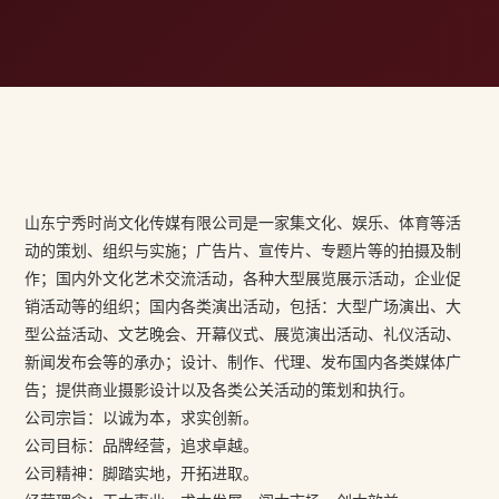
山东宁秀时尚文化传媒有限公司是一家集文化、娱乐、体育等活
动的策划、组织与实施；广告片、宣传片、专题片等的拍摄及制
作；国内外文化艺术交流活动，各种大型展览展示活动，企业促
销活动等的组织；国内各类演出活动，包括：大型广场演出、大
型公益活动、文艺晚会、开幕仪式、展览演出活动、礼仪活动、
新闻发布会等的承办；设计、制作、代理、发布国内各类媒体广
告；提供商业摄影设计以及各类公关活动的策划和执行。
公司宗旨：以诚为本，求实创新。
公司目标：品牌经营，追求卓越。
公司精神：脚踏实地，开拓进取。