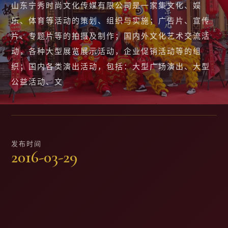
山东宁秀时尚文化传媒有限公司是一家集文化、娱
乐、体育等活动的策划、组织与实施；广告片、宣传
片、专题片等的拍摄及制作；国内外文化艺术交流活
动，各种大型展览展示活动，企业促销活动等的组
织；国内各类演出活动，包括：大型广场演出、大型
公益活动、文
发布时间
2016-03-29